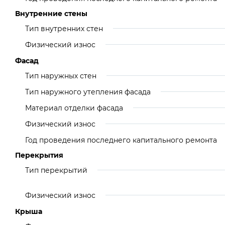
Внутренние стены
Тип внутренних стен
Физический износ
Фасад
Тип наружных стен
Тип наружного утепления фасада
Материал отделки фасада
Физический износ
Год проведения последнего капитального ремонта
Перекрытия
Тип перекрытий
Физический износ
Крыша