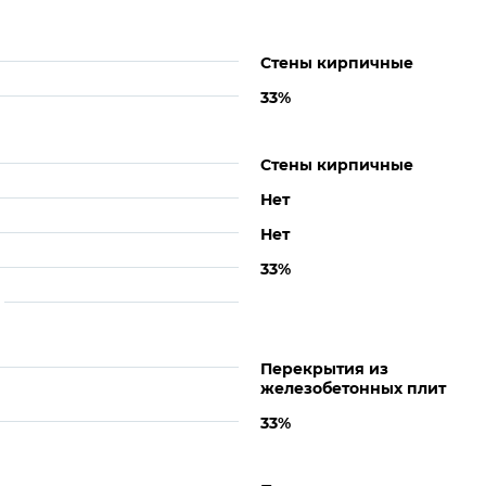
Стены кирпичные
33%
Стены кирпичные
Нет
Нет
33%
Перекрытия из
железобетонных плит
33%