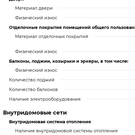
Материал двери
Физический износ
Отделочные покрытия помещений общего пользован
Материал отделочных покрытий
Физический износ
Балконы, лоджии, козырьки и эркеры, в том числе:
Физический износ
Количество лоджий
Количество балконов
Наличие электрооборудования
Внутридомовые сети
Внутридомовая система отопления
Наличие внутридомовой системы отопления