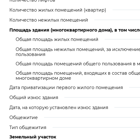
Количество лифтов
Количество жилых помещений (квартир)
Количество нежилых помещений
Площадь здания (многоквартирного дома), в том числ
Общая площадь жилых помещений
Общая площадь нежилых помещений, за исключени
пользования
Общая площадь помещений общего пользования в 
Общая площадь помещений, входящих в состав общ
многоквартирном доме
Дата приватизации первого жилого помещения
Общий износ здания
Дата, на которую установлен износ здания
Общежитие
Тип общежития
Земельный участок