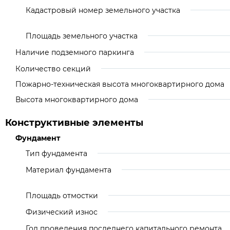
Кадастровый номер земельного участка
Площадь земельного участка
Наличие подземного паркинга
Количество секций
Пожарно-техническая высота многоквартирного дома
Высота многоквартирного дома
Конструктивные элементы
Фундамент
Тип фундамента
Материал фундамента
Площадь отмостки
Физический износ
Год проведения последнего капитального ремонта