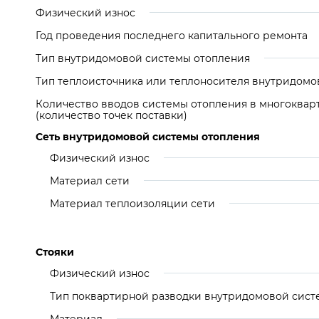
Физический износ
Год проведения последнего капитального ремонта
Тип внутридомовой системы отопления
Тип теплоисточника или теплоносителя внутридомо
Количество вводов системы отопления в многоква
(количество точек поставки)
Сеть внутридомовой системы отопления
Физический износ
Материал сети
Материал теплоизоляции сети
Стояки
Физический износ
Тип поквартирной разводки внутридомовой сист