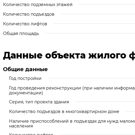
Количество подземных этажей
Количество подъездов
Количество лифтов
Общая площадь
Данные объекта жилого 
Общие данные
Год постройки
Год проведения реконструкции (при наличии информа
документации)
Серия, тип проекта здания
Количество подъездов в многоквартирном доме
Наличие приспособлений в подъездах для нужд малом
населения