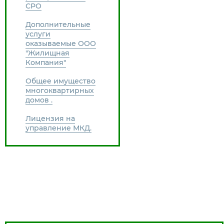
СРО
Дополнительные
услуги
оказываемые ООО
"Жилищная
Компания"
Общее имущество
многоквартирных
домов .
Лицензия на
управление МКД.