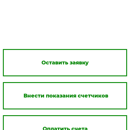
Оставить заявку
Внести показания счетчиков
Оплатить счета