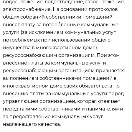
водоснабжение, водоотведение, газоснабжение,
электроснабжение. На основании протоколов
общих собраний собственники помещений
вносят плату за потребленные коммунальные
услуги (за исключением коммунальных услуг
потребляемых при использовании общего
имущества в многоквартирном доме)
ресурсоснабжающим организациям. При этом
внесение платы за коммунальные услуги
ресурсоснабжающим организациям признается
выполнением собственниками помещений в
многоквартирном доме своих обязательств по
внесению платы за коммунальные услуги перед
управляющей организацией, которая отвечает
перед такими собственниками и нанимателями
за предоставление коммунальных услуг
надлежащего качества.