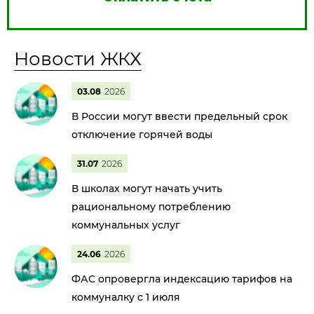
Новости ЖКХ
03.08
2026
В России могут ввести предельный срок
отключение горячей воды
31.07
2026
В школах могут начать учить
рациональному потреблению
коммунальных услуг
24.06
2026
ФАС опровергла индексацию тарифов на
коммуналку с 1 июля