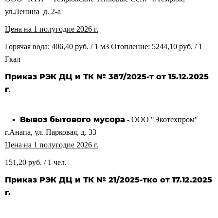
ул.Ленина д. 2-а
Цена на 1 полугодие 2026 г.
Горячая вода: 406,40 руб. / 1 м3 Отопление: 5244,10 руб. / 1
Гкал
Приказ РЭК ДЦ и ТК № 387/2025-т от 15.12.2025
г
.
• Вывоз бытового мусора
- ООО "Экотехпром"
г.Анапа, ул. Парковая, д. 33
Цена на 1 полугодие 2026 г.
151,20
руб. / 1 чел.
Приказ РЭК ДЦ и ТК № 21/2025-тко от 17.12.2025
г.