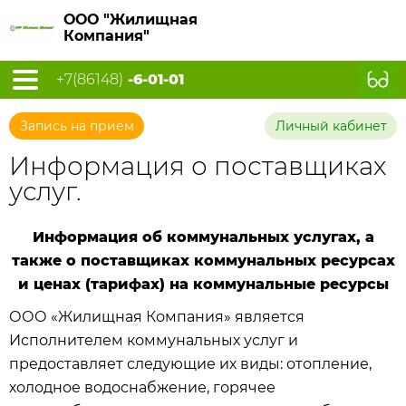
ООО "Жилищная
Компания"
+7(86148)
-6-01-01
Запись на прием
Личный кабинет
Информация о поставщиках
услуг.
Информация об коммунальных услугах, а
также о поставщиках коммунальных ресурсах
и ценах (тарифах) на коммунальные ресурсы
ООО «Жилищная Компания» является
Исполнителем коммунальных услуг и
предоставляет следующие их виды: отопление,
холодное водоснабжение, горячее