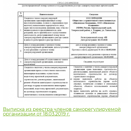
Выписка из реестра членов саморегулируемой
организации от 18.03.2019 г.