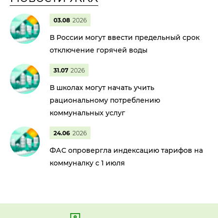
03.08
2026
В России могут ввести предельный срок
отключение горячей воды
31.07
2026
В школах могут начать учить
рациональному потреблению
коммунальных услуг
24.06
2026
ФАС опровергла индексацию тарифов на
коммуналку с 1 июля