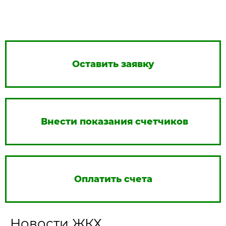
Оставить заявку
Внести показания счетчиков
Оплатить счета
Новости ЖКХ