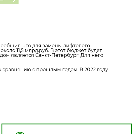
сообщил, что для замены лифтового
коло 11,5 млрд.руб. В этот бюджет будет
дом является Санкт-Петербург. Для него
о сравнению с прошлым годом. В 2022 году