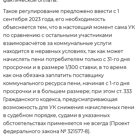
фактической оплаты.
Такое регулирование предложено ввести с 1
сентября 2023 года, его необходимость
объясняется тем, что в настоящий момент сама УК
по сравнению с остальными участниками
взаиморасчётов за коммунальные услуги
находится в неравных условиях, так как может
начислять пени потребителям только с 31-го дня
просрочки и в размере 1/300 ставки, в то время
как она обязана заплатить поставщику
коммунального ресурса пени, начиная с 1-го дня
просрочки и в большем размере; при этом ст. 333
Гражданского кодекса, предусматривающая
возможность для УК снижения начисленных пени
в судебном порядке, судами в указанных
обстоятельствах применяется не всегда (Проект
федерального закона № 321577-8).