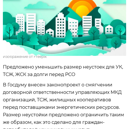
Изображение от Freepik
Предложено уменьшить размер неустоек для УК,
ТСЖ, ЖСК за долги перед РСО
В Госдуму внесен законопроект о смягчении
договорной ответственности управляющих МКД
организаций, ТСЖ, жилищных кооперативов
перед поставщиками энергетических ресурсов.
Размер неустойки предложено ограничить таким
же образом, как это сделано для граждан-