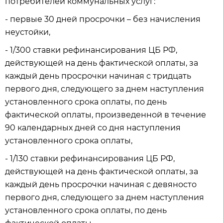
потребителей коммунальных услуг:
- первые 30 дней просрочки – без начисления
неустойки,
- 1/300 ставки рефинансирования ЦБ РФ,
действующей на день фактической оплаты, за
каждый день просрочки начиная с тридцать
первого дня, следующего за днем наступления
установленного срока оплаты, по день
фактической оплаты, произведенной в течение
90 календарных дней со дня наступления
установленного срока оплаты,
- 1/130 ставки рефинансирования ЦБ РФ,
действующей на день фактической оплаты, за
каждый день просрочки начиная с девяносто
первого дня, следующего за днем наступления
установленного срока оплаты, по день