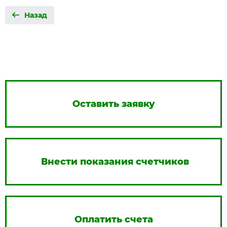
Назад
Оставить заявку
Внести показания счетчиков
Оплатить счета