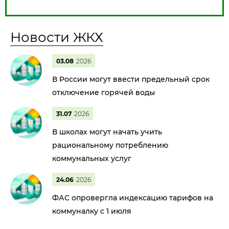
Новости ЖКХ
03.08
2026
В России могут ввести предельный срок
отключение горячей воды
31.07
2026
В школах могут начать учить
рациональному потреблению
коммунальных услуг
24.06
2026
ФАС опровергла индексацию тарифов на
коммуналку с 1 июля