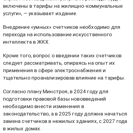
включены в тарифы на жилищно-коммунальные
услуги», — указывает издание.
Внедрение «умных» счетчиков необходимо для
перехода на использование искусственного
интеллекта в ЖКХ.
Кроме того, вопрос о введении таких счетчиков
следует рассматривать, опираясь на опыт их
применения в сфере электроснабжения и
тщательно проанализировав влияние на тарифы.
Согласно плану Минстроя, в 2024 году для
подготовки правовой базы нововведений
необходимо внести изменения в
законодательство, а в 2025 году должна начаться
замена счетчиков в нежилых зданиях, с 2027 года
в жилых домах.