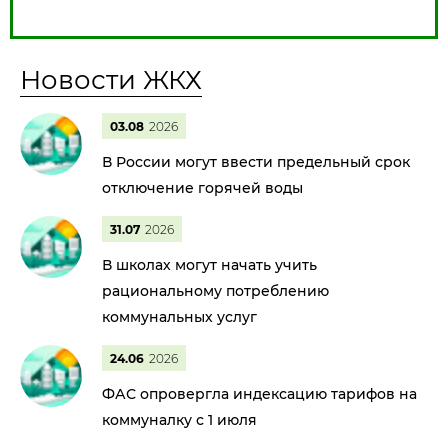
Новости ЖКХ
03.08
2026
В России могут ввести предельный срок
отключение горячей воды
31.07
2026
В школах могут начать учить
рациональному потреблению
коммунальных услуг
24.06
2026
ФАС опровергла индексацию тарифов на
коммуналку с 1 июля