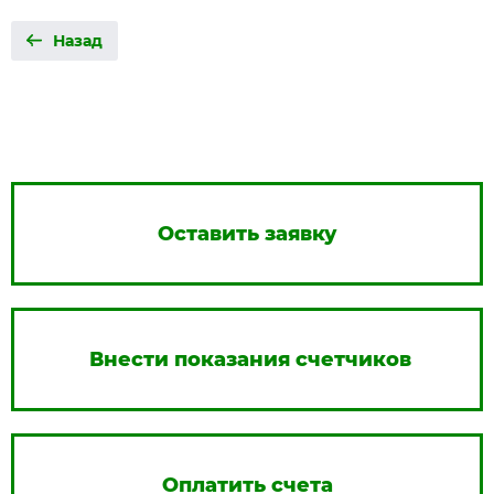
Назад
Оставить заявку
Внести показания счетчиков
Оплатить счета