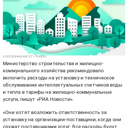
Изображение от Freepik
Министерство строительства и жилищно-
коммунального хозяйства рекомендовало
включить расходы на установку и техническое
обслуживание интеллектуальных счетчиков воды
и тепла в тарифы на жилищно-коммунальные
услуги, пишут «РИА Новости».
«Они хотят возложить ответственность за
установку на организации-поставщики, когда они
служат поставщиками услуг. Все расходы будут