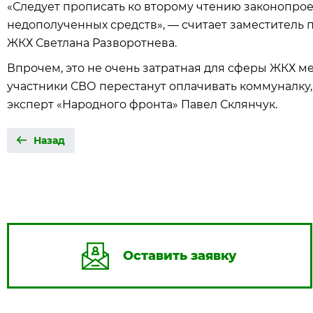
«Следует прописать ко второму чтению законопро
недополученных средств», — считает заместитель п
ЖКХ Светлана Разворотнева.
Впрочем, это не очень затратная для сферы ЖКХ ме
участники СВО перестанут оплачивать коммуналку, 
эксперт «Народного фронта» Павел Склянчук.
Назад
Оставить заявку