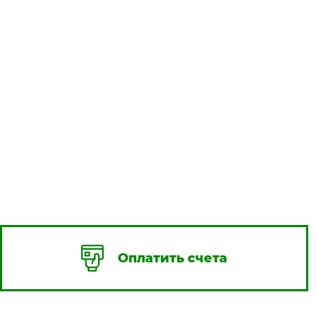
Оплатить счета