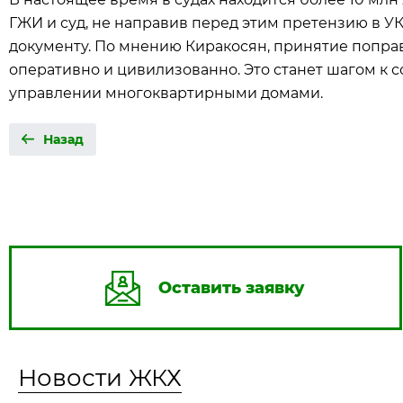
ГЖИ и суд, не направив перед этим претензию в УК
документу. По мнению Киракосян, принятие попр
оперативно и цивилизованно. Это станет шагом к 
управлении многоквартирными домами.
Назад
Оставить заявку
Новости ЖКХ