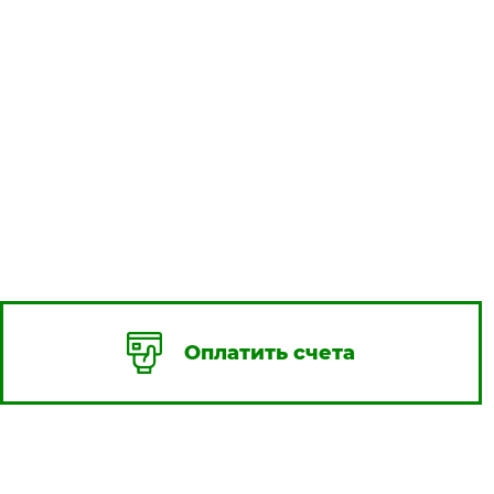
Оплатить счета