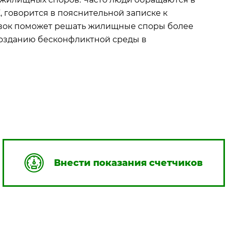
, говорится в пояснительной записке к
авок поможет решать жилищные споры более
созданию бесконфликтной среды в
Внести показания счетчиков