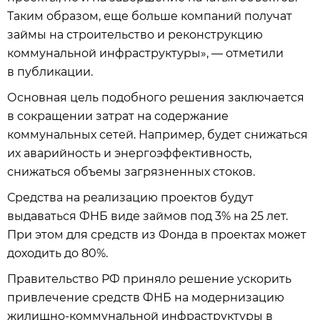
Таким образом, еще больше компаний получат
займы на строительство и реконструкцию
коммунальной инфраструктуры», — отметили
в публикации.
Основная цель подобного решения заключается
в сокращении затрат на содержание
коммунальных сетей. Например, будет снижаться
их аварийность и энергоэффективность,
снижаться объемы загрязненных стоков.
Средства на реализацию проектов будут
выдаваться ФНБ виде займов под 3% на 25 лет.
При этом для средств из Фонда в проектах может
доходить до 80%.
Правительство РФ приняло решение ускорить
привлечение средств ФНБ на модернизацию
жилищно-коммунальной инфраструктуры в