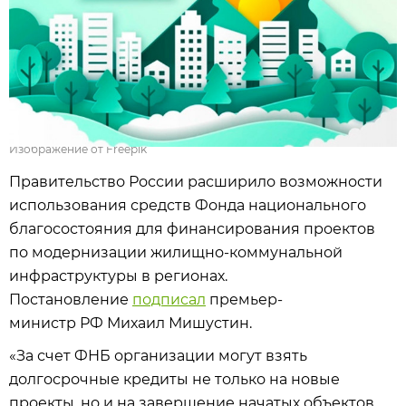
Изображение от Freepik
Правительство России расширило возможности
использования средств Фонда национального
благосостояния для финансирования проектов
по модернизации жилищно-коммунальной
инфраструктуры в регионах.
Постановление
подписал
премьер-
министр РФ Михаил Мишустин.
«За счет ФНБ организации могут взять
долгосрочные кредиты не только на новые
проекты, но и на завершение начатых объектов.