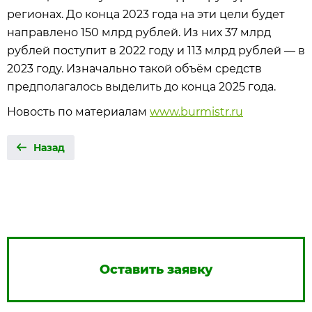
регионах. До конца 2023 года на эти цели будет
направлено 150 млрд рублей. Из них 37 млрд
рублей поступит в 2022 году и 113 млрд рублей — в
2023 году. Изначально такой объём средств
предполагалось выделить до конца 2025 года.
Новость по материалам
www.burmistr.ru
Назад
Оставить заявку