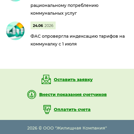
рациональному потреблению
коммунальных услуг
24.06
2026
ФАС опровергла индексацию тарифов на
коммуналку с 1 июля
Оставить заявку
Внести показания счетчиков
Оплатить счета
2026 © ООО "Жилищная Компания"