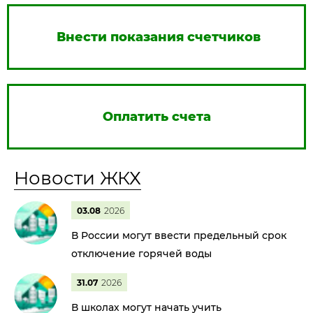
Внести показания счетчиков
Оплатить счета
Новости ЖКХ
03.08
2026
В России могут ввести предельный срок
отключение горячей воды
31.07
2026
В школах могут начать учить