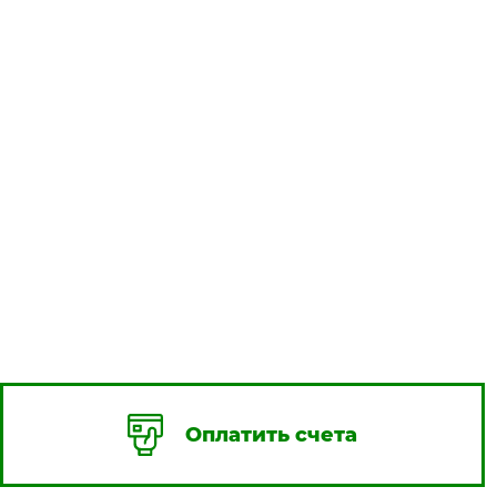
Оплатить счета