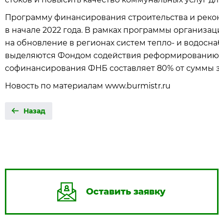
Программу финансирования строительства и реко
в начале 2022 года. В рамках программы организ
на обновление в регионах систем тепло- и водосн
выделяются Фондом содействия реформированию ЖК
софинансирования ФНБ составляет 80% от суммы 
Новость по материалам www.burmistr.ru
Назад
Оставить заявку