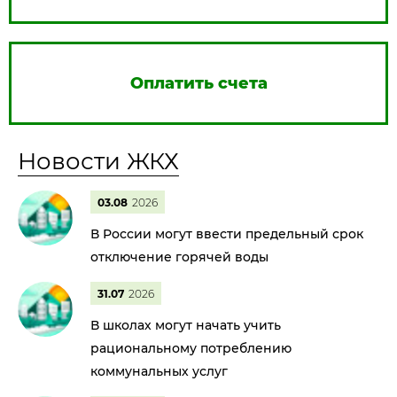
Оплатить счета
Новости ЖКХ
03.08
2026
В России могут ввести предельный срок
отключение горячей воды
31.07
2026
В школах могут начать учить
рациональному потреблению
коммунальных услуг