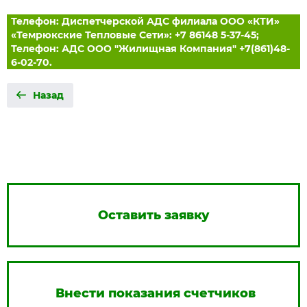
Телефон: Диспетчерской АДС филиала ООО «КТИ»
«Темрюкские Тепловые Сети»: +7 86148 5-37-45;
Телефон: АДС ООО "Жилищная Компания" +7(861)48-
6-02-70.
Назад
Оставить заявку
Внести показания счетчиков