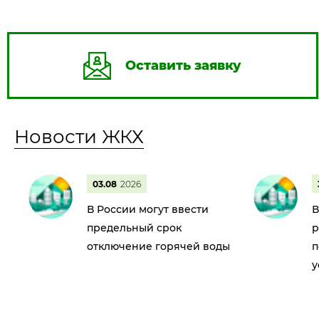
Оставить заявку
Новости ЖКХ
03.08
2026
В России могут ввести
В
предельный срок
р
отключение горячей воды
п
у