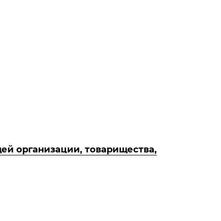
ей организации, товарищества,