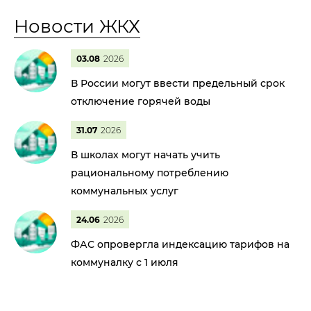
Новости ЖКХ
03.08
2026
В России могут ввести предельный срок
отключение горячей воды
31.07
2026
В школах могут начать учить
рациональному потреблению
коммунальных услуг
24.06
2026
ФАС опровергла индексацию тарифов на
коммуналку с 1 июля